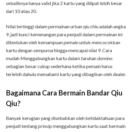
sebaliknya hanya valid jika 2 kartu yang dilipat lebih besar
dari 10 atau 20.
Nilai tertinggi dalam permainan urban qiu chiu adalah angka
9, jadi kunci kemenangan para penjudi dalam permainan ini
ditentukan oleh kemampuan pemain untuk mencocokkan
kartu dengan sempurna hingga mencapai nilai 9. Cara
mudah Menggabungkan kartu dalam taruhan domino
sebagian besar cukup sederhana ketika pemain harus
terlebih dahulu memahami kartu yang dibagikan oleh dealer.
Bagaimana Cara Bermain Bandar Qiu
Qiu?
Banyak kerugian yang disebabkan oleh ketidaktahuan para
penjudi tentang prinsip menggabungkan kartu saat bermain