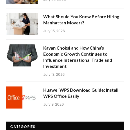
What Should You Know Before Hiring
Manhattan Movers?
July 15, 2026
Kavan Choksi and How China’s
Economic Growth Continues to
Influence International Trade and
Investment
July 13, 2026
Huawei WPS Download Guide: Install
WPS Office Easily
July 9, 2026
CATEGORIES