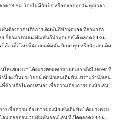
ลอด 24 ชม. โดยไม่มีวันปิด หรือตลอดทุกวัน ทุกเวลา
นเดิมพันต้องการ หรือการเดิมพันกีฬาฟุตบอล ที่สามารถ
อไหร่ ก็สามารถเล่น เดิมพันกีฬาฟุตบอลได้ ตลอด 24 ชม.
คือ เมื่อไหร่ที่นักเล่นเดิมพัน นักลงทุน หรือนักเล่นเดิม
ไลนของเรา ได้อย่างตลอดเวลา แถมเรายังมี server ที่
่านี้ จะเป็นประโยชน์ ต่อนักเล่นเดิมพัน เพราะว่านักเล่น
นที่ช้า หรือไม่ตอบสนอง เพื่อความต้องการของนักเล่น
งการเพื่อความ ต้องการของนักเล่นเดิมพัน ได้อย่างครบ
นไลน ตลอดจนเวปเดิมพันออนไลน ที่เปิดตลอด 24 ชม.