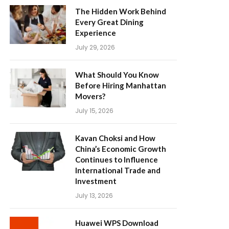
The Hidden Work Behind
Every Great Dining
Experience
July 29, 2026
What Should You Know
Before Hiring Manhattan
Movers?
July 15, 2026
Kavan Choksi and How
China’s Economic Growth
Continues to Influence
International Trade and
Investment
July 13, 2026
Huawei WPS Download