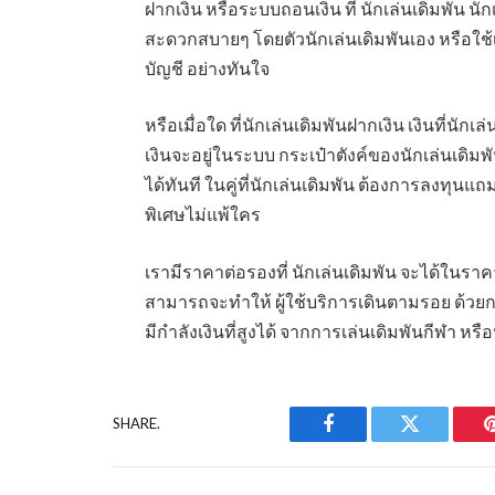
ฝากเงิน หรือระบบถอนเงิน ที่ นักเล่นเดิมพัน 
สะดวกสบายๆ โดยตัวนักเล่นเดิมพันเอง หรือใช้เว
บัญชี อย่างทันใจ
หรือเมื่อใด ที่นักเล่นเดิมพันฝากเงิน เงินที่นั
เงินจะอยู่ในระบบ กระเป๋าตังค์ของนักเล่นเดิมพ
ได้ทันที ในคู่ที่นักเล่นเดิมพัน ต้องการลงทุ
พิเศษไม่แพ้ใคร
เรามีราคาต่อรองที่ นักเล่นเดิมพัน จะได้ในราคาต
สามารถจะทำให้ ผู้ใช้บริการเดินตามรอย ด้วยก
มีกำลังเงินที่สูงได้ จากการเล่นเดิมพันกีฬา
SHARE.
Facebook
Twitter