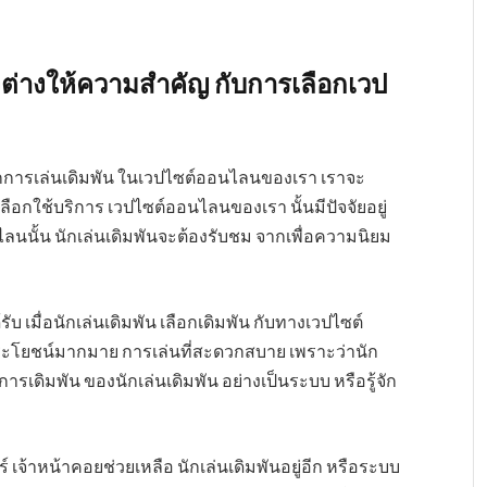
งต่างให้ความสำคัญ กับการเลือกเวป
จากการเล่นเดิมพัน ในเวปไซต์ออนไลนของเรา เราจะ
ลือกใช้บริการ เวปไซต์ออนไลนของเรา นั้นมีปัจจัยอยู่
นนั้น นักเล่นเดิมพันจะต้องรับชม จากเพื่อความนิยม
รับ เมื่อนักเล่นเดิมพัน เลือกเดิมพัน กับทางเวปไซต์
ประโยชน์มากมาย การเล่นที่สะดวกสบาย เพราะว่านัก
รเดิมพัน ของนักเล่นเดิมพัน อย่างเป็นระบบ หรือรู้จัก
์ เจ้าหน้าคอยช่วยเหลือ นักเล่นเดิมพันอยู่อีก หรือระบบ